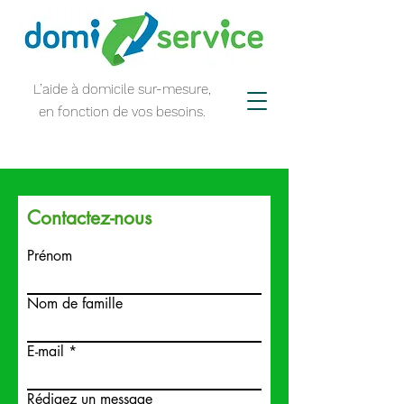
L’aide à domicile sur-mesure,
en fonction de vos besoins.
Contactez-nous
Prénom
Nom de famille
E-mail
Rédigez un message